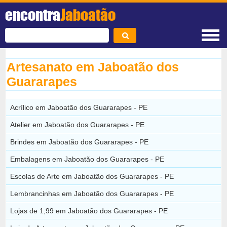
encontra
Jaboatão
Artesanato em Jaboatão dos
Guararapes
Acrílico em Jaboatão dos Guararapes - PE
Atelier em Jaboatão dos Guararapes - PE
Brindes em Jaboatão dos Guararapes - PE
Embalagens em Jaboatão dos Guararapes - PE
Escolas de Arte em Jaboatão dos Guararapes - PE
Lembrancinhas em Jaboatão dos Guararapes - PE
Lojas de 1,99 em Jaboatão dos Guararapes - PE