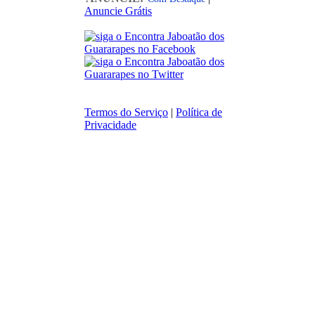
Anuncie Grátis
Termos do Serviço
|
Política de
Privacidade