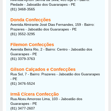
Piedade - Jaboatão dos Guararapes - PE
(81) 3468-3565
Donda Confecções
Avenida Almirante José Dias Fernandes, 159 - Bairro:
Prazeres - Jaboatão dos Guararapes - PE
(81) 3552-3295
Filemon Confecções
Avenida Beira Rio, 2 - Bairro: Centro - Jaboatão dos
Guararapes - PE
(81) 3379-3763
Gilson Calçados e Confecções
Rua Sol, 7 - Bairro: Prazeres - Jaboatão dos Guararapes
- PE
(81) 3476-5524
Irmã Cícera Confecção
Rua Alceu Amoroso Lima, 103 - Jaboatão dos
Guararapes - PE
(81) 3477-2607