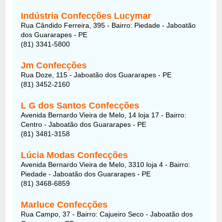
Indústria Confecções Lucymar
Rua Cândido Ferreira, 395 - Bairro: Piedade - Jaboatão
dos Guararapes - PE
(81) 3341-5800
Jm Confecções
Rua Doze, 115 - Jaboatão dos Guararapes - PE
(81) 3452-2160
L G dos Santos Confecções
Avenida Bernardo Vieira de Melo, 14 loja 17 - Bairro:
Centro - Jaboatão dos Guararapes - PE
(81) 3481-3158
Lúcia Modas Confecções
Avenida Bernardo Vieira de Melo, 3310 loja 4 - Bairro:
Piedade - Jaboatão dos Guararapes - PE
(81) 3468-6859
Marluce Confecções
Rua Campo, 37 - Bairro: Cajueiro Seco - Jaboatão dos