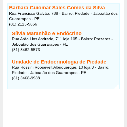
Barbara Guiomar Sales Gomes da Silva
Rua Francisco Galvão, 788 - Bairro: Piedade - Jaboatão dos
Guararapes - PE
(81) 2125-5656
Sílvia Maranhão e Endócrino
Rua Arão Lins Andrade, 711 loja 105 - Bairro: Prazeres -
Jaboatão dos Guararapes - PE
(81) 3462-5573
Unidade de Endocrinologia de Piedade
Rua Rossini Roosevelt Albuquerque, 10 loja 3 - Bairro:
Piedade - Jaboatão dos Guararapes - PE
(81) 3468-9988