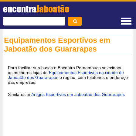
encontra
Jaboatão
Equipamentos Esportivos em
Jaboatão dos Guararapes
Para facilitar sua busca o Encontra Pernambuco selecionou
as melhores lojas de
Equipamentos Esportivos na cidade de
Jaboatão dos Guararapes
e região, com telefones e endereço
das empresas.
Similares: »
Artigos Esportivos em Jaboatão dos Guararapes