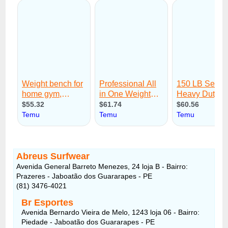
Abreus Surfwear
Avenida General Barreto Menezes, 24 loja B - Bairro:
Prazeres - Jaboatão dos Guararapes - PE
(81) 3476-4021
Br Esportes
Avenida Bernardo Vieira de Melo, 1243 loja 06 - Bairro:
Piedade - Jaboatão dos Guararapes - PE