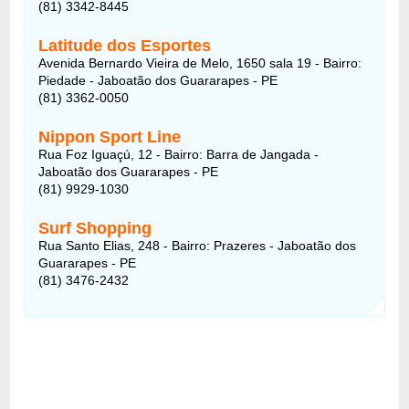
(81) 3342-8445
Latitude dos Esportes
Avenida Bernardo Vieira de Melo, 1650 sala 19 - Bairro:
Piedade - Jaboatão dos Guararapes - PE
(81) 3362-0050
Nippon Sport Line
Rua Foz Iguaçú, 12 - Bairro: Barra de Jangada -
Jaboatão dos Guararapes - PE
(81) 9929-1030
Surf Shopping
Rua Santo Elias, 248 - Bairro: Prazeres - Jaboatão dos
Guararapes - PE
(81) 3476-2432