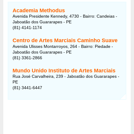
Academia Methodus
Avenida Presidente Kennedy, 4730 - Bairro: Candeias -
Jaboatão dos Guararapes - PE
(81) 4141-1174 ‎
Centro de Artes Marciais Caminho Suave
Avenida Ulisses Montarroyos, 264 - Bairro: Piedade -
Jaboatão dos Guararapes - PE
(81) 3361-2866
Mundo Unido Instituto de Artes Marciais
Rua José Carvalheira, 239 - Jaboatão dos Guararapes -
PE
(81) 3441-6447