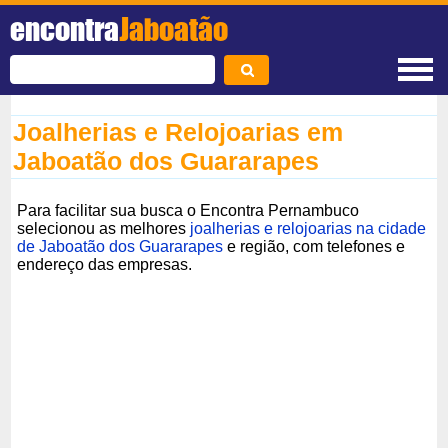
encontra
Jaboatão
Joalherias e Relojoarias em
Jaboatão dos Guararapes
Para facilitar sua busca o Encontra Pernambuco
selecionou as melhores
joalherias e relojoarias na cidade
de Jaboatão dos Guararapes
e região, com telefones e
endereço das empresas.