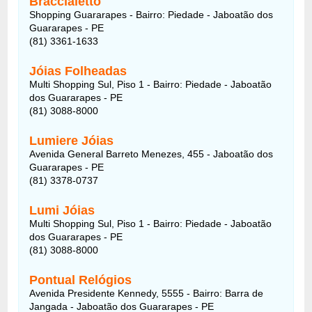
Braccialetto
Shopping Guararapes - Bairro: Piedade - Jaboatão dos
Guararapes - PE
(81) 3361-1633
Jóias Folheadas
Multi Shopping Sul, Piso 1 - Bairro: Piedade - Jaboatão
dos Guararapes - PE
(81) 3088-8000
Lumiere Jóias
Avenida General Barreto Menezes, 455 - Jaboatão dos
Guararapes - PE
(81) 3378-0737
Lumi Jóias
Multi Shopping Sul, Piso 1 - Bairro: Piedade - Jaboatão
dos Guararapes - PE
(81) 3088-8000
Pontual Relógios
Avenida Presidente Kennedy, 5555 - Bairro: Barra de
Jangada - Jaboatão dos Guararapes - PE