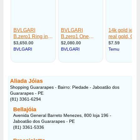
Aliada Jóias
Shopping Guararapes - Bairro: Piedade - Jaboatão dos
Guararapes - PE
(81) 3361-6294
Bellajóia
Avenida General Barreto Menezes, 800 loja 196 -
Jaboatão dos Guararapes - PE
(81) 3361-5336