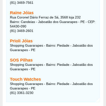
(81) 3469-7561
Raine Jóias
Rua Coronel Dário Ferraz de Sá, 3568 loja 232
Bairro: Candeias - Jaboatão dos Guararapes - PE - CEP:
54430-090
(81) 3469-2601
Prioli Jóias
Shopping Guararapes - Bairro: Piedade - Jaboatão dos
Guararapes - PE
SOS Pilhas
Shopping Guararapes - Bairro: Piedade - Jaboatão dos
Guararapes - PE
Touch Watches
Shopping Guararapes - Bairro: Piedade - Jaboatão dos
Guararapes - PE
(81) 3361-3230