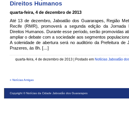
Direitos Humanos
quarta-feira, 4 de dezembro de 2013
Até 13 de dezembro, Jaboatão dos Guararapes, Região Metr
Recife (RMR), promoverá a segunda edição da Jornada M
Direitos Humanos. Durante esse período, serão promovidas at
ampliar o debate com a sociedade aos segmentos populaciona
A solenidade de abertura será no auditório da Prefeitura de
Prazeres, às 8h. […]
quarta-feira, 4 de dezembro de 2013 | Postado em
Notícias Jaboatão do
« Notícias Antigas
Copyright ©
Notícias da Cidade Jaboatão dos Guararapes