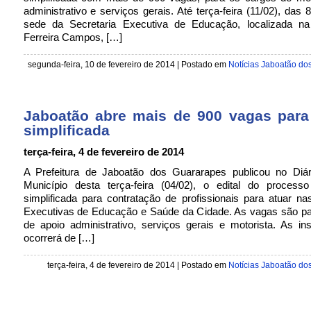
administrativo e serviços gerais. Até terça-feira (11/02), das 
sede da Secretaria Executiva de Educação, localizada na
Ferreira Campos, […]
segunda-feira, 10 de fevereiro de 2014 | Postado em
Notícias Jaboatão do
Jaboatão abre mais de 900 vagas para
simplificada
terça-feira, 4 de fevereiro de 2014
A Prefeitura de Jaboatão dos Guararapes publicou no Diári
Município desta terça-feira (04/02), o edital do process
simplificada para contratação de profissionais para atuar na
Executivas de Educação e Saúde da Cidade. As vagas são pa
de apoio administrativo, serviços gerais e motorista. As in
ocorrerá de […]
terça-feira, 4 de fevereiro de 2014 | Postado em
Notícias Jaboatão do