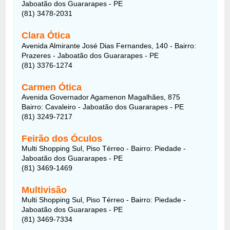
Jaboatão dos Guararapes - PE
(81) 3478-2031
Clara Ótica
Avenida Almirante José Dias Fernandes, 140 - Bairro:
Prazeres - Jaboatão dos Guararapes - PE
(81) 3376-1274
Carmen Ótica
Avenida Governador Agamenon Magalhães, 875
Bairro: Cavaleiro - Jaboatão dos Guararapes - PE
(81) 3249-7217
Feirão dos Óculos
Multi Shopping Sul, Piso Térreo - Bairro: Piedade -
Jaboatão dos Guararapes - PE
(81) 3469-1469
Multivisão
Multi Shopping Sul, Piso Térreo - Bairro: Piedade -
Jaboatão dos Guararapes - PE
(81) 3469-7334