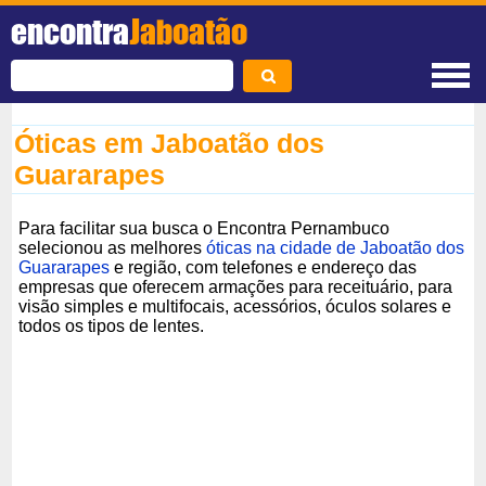
encontra
Jaboatão
Óticas em Jaboatão dos
Guararapes
Para facilitar sua busca o Encontra Pernambuco
selecionou as melhores
óticas na cidade de Jaboatão dos
Guararapes
e região, com telefones e endereço das
empresas que oferecem armações para receituário, para
visão simples e multifocais, acessórios, óculos solares e
todos os tipos de lentes.