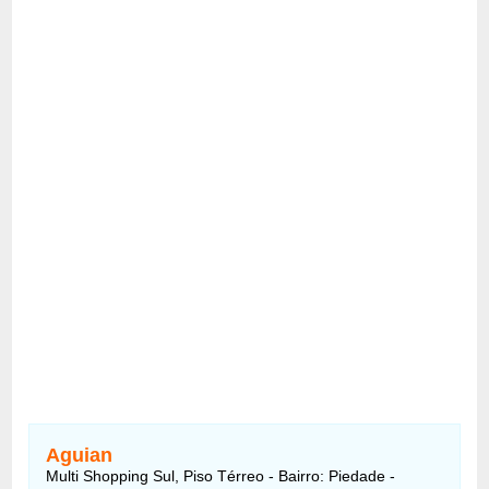
Aguian
Multi Shopping Sul, Piso Térreo - Bairro: Piedade -