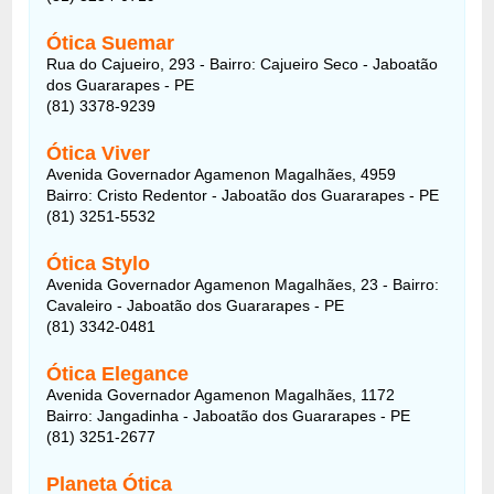
Ótica Suemar
Rua do Cajueiro, 293 - Bairro: Cajueiro Seco - Jaboatão
dos Guararapes - PE
(81) 3378-9239
Ótica Viver
Avenida Governador Agamenon Magalhães, 4959
Bairro: Cristo Redentor - Jaboatão dos Guararapes - PE
(81) 3251-5532
Ótica Stylo
Avenida Governador Agamenon Magalhães, 23 - Bairro:
Cavaleiro - Jaboatão dos Guararapes - PE
(81) 3342-0481
Ótica Elegance
Avenida Governador Agamenon Magalhães, 1172
Bairro: Jangadinha - Jaboatão dos Guararapes - PE
(81) 3251-2677
Planeta Ótica