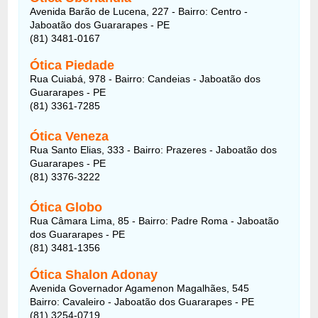
Avenida Barão de Lucena, 227 - Bairro: Centro -
Jaboatão dos Guararapes - PE
(81) 3481-0167
Ótica Piedade
Rua Cuiabá, 978 - Bairro: Candeias - Jaboatão dos
Guararapes - PE
(81) 3361-7285
Ótica Veneza
Rua Santo Elias, 333 - Bairro: Prazeres - Jaboatão dos
Guararapes - PE
(81) 3376-3222
Ótica Globo
Rua Câmara Lima, 85 - Bairro: Padre Roma - Jaboatão
dos Guararapes - PE
(81) 3481-1356
Ótica Shalon Adonay
Avenida Governador Agamenon Magalhães, 545
Bairro: Cavaleiro - Jaboatão dos Guararapes - PE
(81) 3254-0719