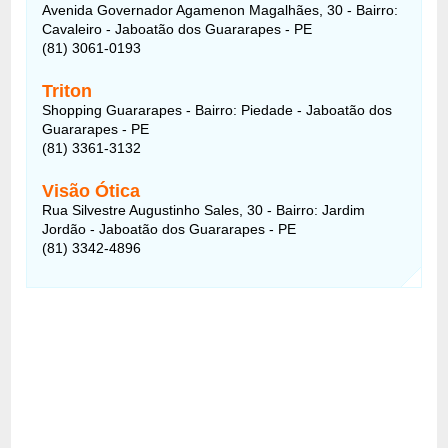
Avenida Governador Agamenon Magalhães, 30 - Bairro:
Cavaleiro - Jaboatão dos Guararapes - PE
(81) 3061-0193
Triton
Shopping Guararapes - Bairro: Piedade - Jaboatão dos
Guararapes - PE
(81) 3361-3132
Visão Ótica
Rua Silvestre Augustinho Sales, 30 - Bairro: Jardim
Jordão - Jaboatão dos Guararapes - PE
(81) 3342-4896