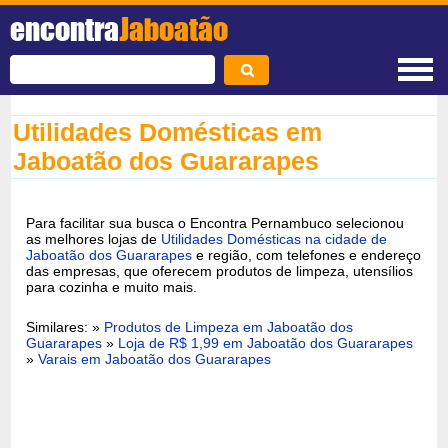
encontra
Jaboatão
Utilidades Domésticas em
Jaboatão dos Guararapes
Para facilitar sua busca o Encontra Pernambuco selecionou
as melhores lojas de
Utilidades Domésticas na cidade de
Jaboatão dos Guararapes
e região, com telefones e endereço
das empresas, que oferecem produtos de limpeza, utensílios
para cozinha e muito mais.
Similares: »
Produtos de Limpeza em Jaboatão dos
Guararapes
»
Loja de R$ 1,99 em Jaboatão dos Guararapes
»
Varais em Jaboatão dos Guararapes