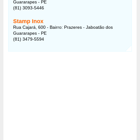
Guararapes - PE
(81) 3093-5446
Stamp Inox
Rua Cajará, 600 - Bairro: Prazeres - Jaboatão dos
Guararapes - PE
(81) 3479-5594