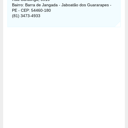
Bairro: Barra de Jangada - Jaboatão dos Guararapes -
PE - CEP: 54460-180
(81) 3473-4933