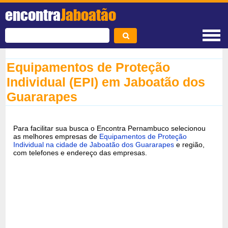
encontra
Jaboatão
Equipamentos de Proteção
Individual (EPI) em Jaboatão dos
Guararapes
Para facilitar sua busca o Encontra Pernambuco selecionou
as melhores empresas de
Equipamentos de Proteção
Individual na cidade de Jaboatão dos Guararapes
e região,
com telefones e endereço das empresas.