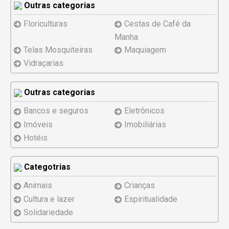
Outras categorias
Floriculturas
Cestas de Café da
Manha
Telas Mosquiteiras
Maquiagem
Vidraçarias
Outras categorias
Bancos e seguros
Eletrônicos
Imóveis
Imobiliárias
Hotéis
Categotrias
Animais
Crianças
Cultura e lazer
Espiritualidade
Solidariedade