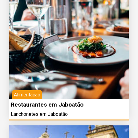
Alimentação
Restaurantes em Jaboatão
Lanchonetes em Jaboatão