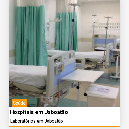
Saúde
Hospitais em Jaboatão
Laboratórios em Jaboatão