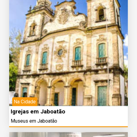
Na Cidade
Igrejas em Jaboatão
Museus em Jaboatão