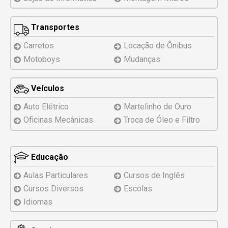
Transportes
Carretos
Locação de Ônibus
Motoboys
Mudanças
Veículos
Auto Elétrico
Martelinho de Ouro
Oficinas Mecânicas
Troca de Óleo e Filtro
Educação
Aulas Particulares
Cursos de Inglês
Cursos Diversos
Escolas
Idiomas