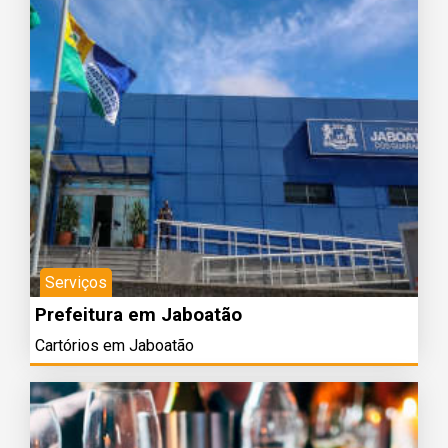
Serviços
Prefeitura em Jaboatão
Cartórios em Jaboatão