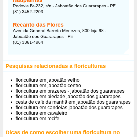
Rodovia Br-232, s/n - Jaboatão dos Guararapes - PE
(81) 3452-2203
Recanto das Flores
Avenida General Barreto Menezes, 800 loja 98 -
Jaboatão dos Guararapes - PE
(81) 3361-4964
Pesquisas relacionadas a floriculturas
floricultura em jaboatão velho
floricultura em jaboatão centro
floricultura em prazeres - jaboatão dos guararapes
floricultura em piedade jaboatão dos guararapes
cesta de café da manhã em jaboatão dos guararapes
floricultura em candeias jaboatão dos guararapes
floricultura em cavaleiro
floricultura em recife
Dicas de como escolher uma floricultura no