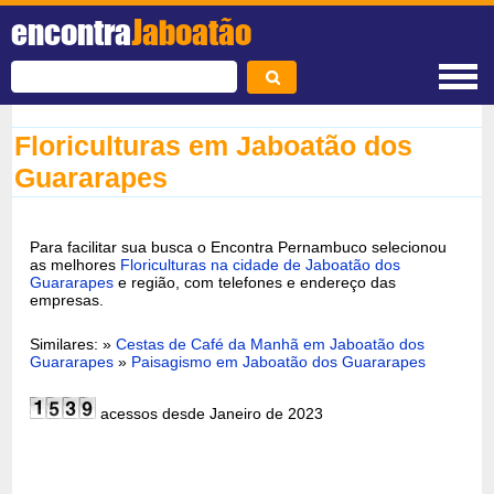
encontra
Jaboatão
Floriculturas em Jaboatão dos
Guararapes
Para facilitar sua busca o Encontra Pernambuco selecionou
as melhores
Floriculturas na cidade de Jaboatão dos
Guararapes
e região, com telefones e endereço das
empresas.
Similares: »
Cestas de Café da Manhã em Jaboatão dos
Guararapes
»
Paisagismo em Jaboatão dos Guararapes
acessos desde Janeiro de 2023