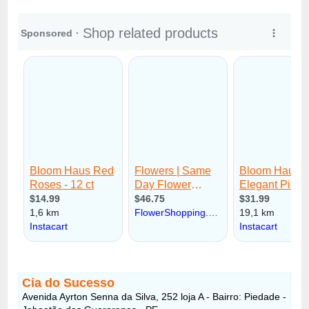
Cia do Sucesso
Avenida Ayrton Senna da Silva, 252 loja A - Bairro: Piedade -