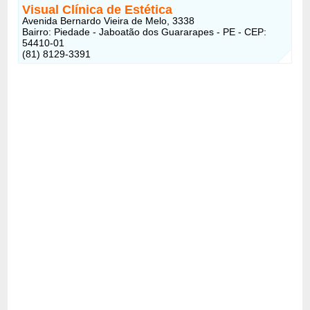
Visual Clínica de Estética
Avenida Bernardo Vieira de Melo, 3338
Bairro: Piedade - Jaboatão dos Guararapes - PE - CEP:
54410-01
(81) 8129-3391