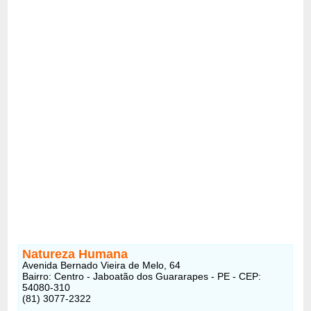
Natureza Humana
Avenida Bernado Vieira de Melo, 64
Bairro: Centro - Jaboatão dos Guararapes - PE - CEP:
54080-310
(81) 3077-2322