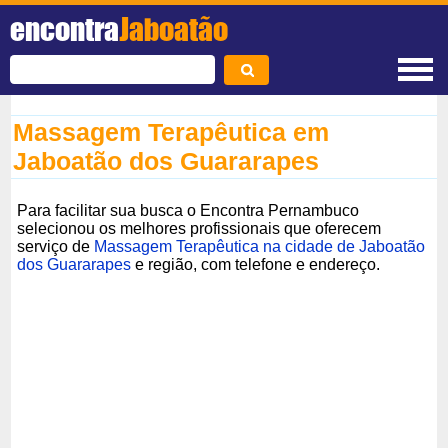
encontra
Jaboatão
Massagem Terapêutica em
Jaboatão dos Guararapes
Para facilitar sua busca o Encontra Pernambuco
selecionou os melhores profissionais que oferecem
serviço de
Massagem Terapêutica na cidade de Jaboatão
dos Guararapes
e região, com telefone e endereço.